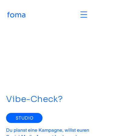
Vibe-Check?
STUDIO
Du planst eine Kampagne, willst euren