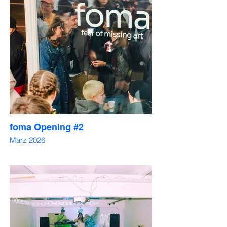
foma Opening #2
März 2026