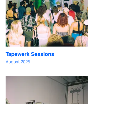
Tapewerk Sessions
August 2025