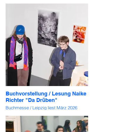
Buchvorstellung / Lesung Naike
Richter "Da Drüben"
Buchmesse / Leipzig liest März 2026