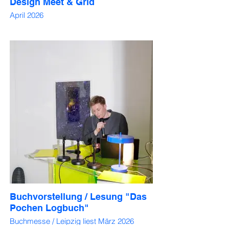
Design Meet & Grid
April 2026
Buchvorstellung / Lesung "Das
Pochen Logbuch"
Buchmesse / Leipzig liest März 2026